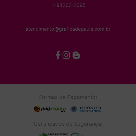
11 94203-2695
atendimento@graficadepaula.com.br
Formas de Pagamento:
Certificados de Segurança: