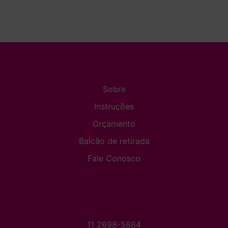
Sobre
Instruções
Orçamento
Balcão de retirada
Fale Conosco
11 2698-5864