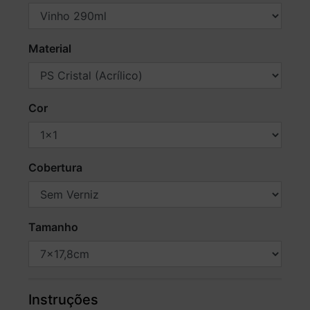
Material
Cor
Cobertura
Tamanho
Instruções