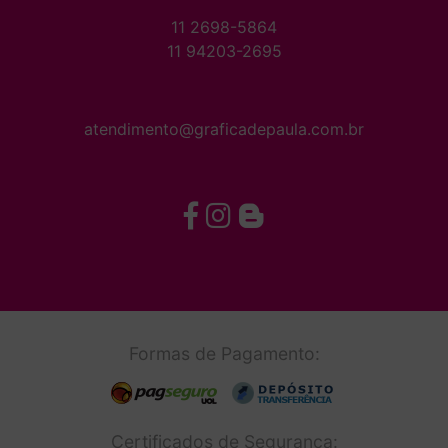
11 2698-5864
11 94203-2695
atendimento@graficadepaula.com.br
Formas de Pagamento:
Certificados de Segurança: