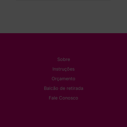
Sobre
Instruções
Orçamento
Balcão de retirada
Fale Conosco