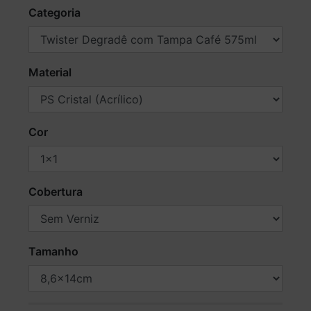
Categoria
Material
Cor
Cobertura
Tamanho