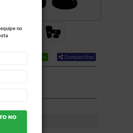
Compartilhar
Lista de desejos