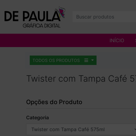
INÍCIO
TODOS OS PRODUTOS
Twister com Tampa Café 
Opções do Produto
Categoria