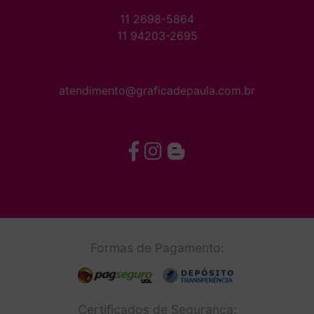
11 2698-5864
11 94203-2695
atendimento@graficadepaula.com.br
Formas de Pagamento:
Certificados de Segurança: