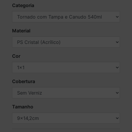
Categoria
Material
Cor
Cobertura
Tamanho