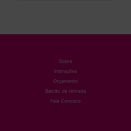
Sobre
Instruções
Orçamento
Balcão de retirada
Fale Conosco