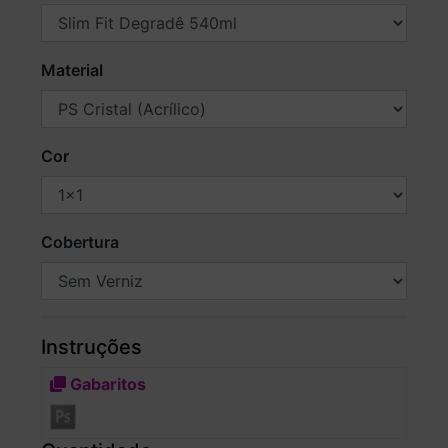
Material
Cor
Cobertura
Instruções
Gabaritos