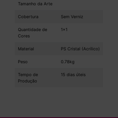
Tamanho da Arte
Cobertura
Sem Verniz
Quantidade de
1x1
Cores
Material
PS Cristal (Acrílico)
Peso
0.78kg
Tempo de
15 dias úteis
Produção