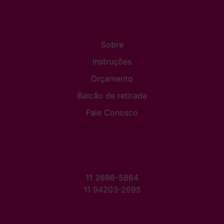
Sobre
Instruções
Orçamento
Balcão de retirada
Fale Conosco
11 2698-5864
11 94203-2695