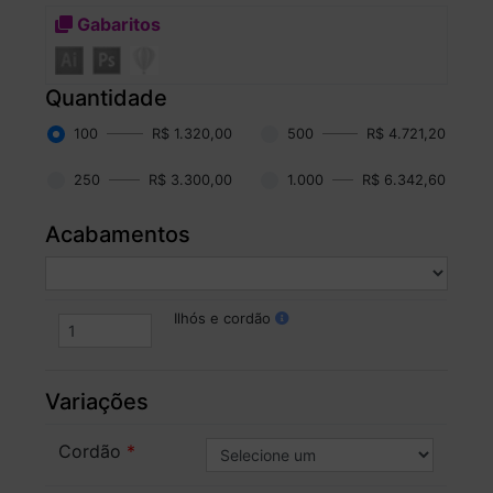
Gabaritos
Quantidade
100
R$ 1.320,00
500
R$ 4.721,20
250
R$ 3.300,00
1.000
R$ 6.342,60
Acabamentos
Ilhós e cordão
Variações
Cordão