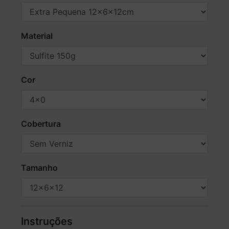
Material
Cor
Cobertura
Tamanho
Instruções