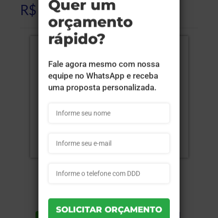
R$ 1.320,00