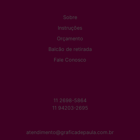
Sobre
Instruções
Orçamento
Balcão de retirada
Fale Conosco
11 2698-5864
11 94203-2695
atendimento@graficadepaula.com.br