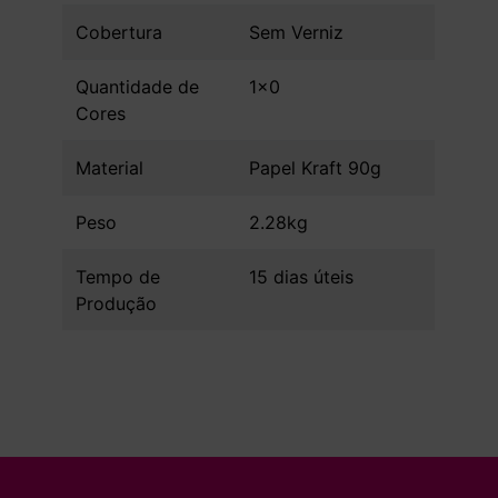
Cobertura
Sem Verniz
Quantidade de
1x0
Cores
Material
Papel Kraft 90g
Peso
2.28kg
Tempo de
15 dias úteis
Produção