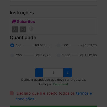
Instruções
Gabaritos
Quantidade
100
R$ 525,80
500
R$ 1.311,20
250
R$ 827,20
1.000
R$ 1.812,80
-
+
Defina a quantidade que deve ser produzida.
Estoque:
Disponível
Declaro que li e aceito todos os
termos e
condições
.