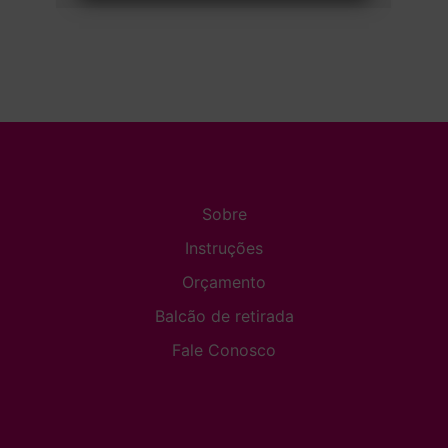
Sobre
Instruções
Orçamento
Balcão de retirada
Fale Conosco