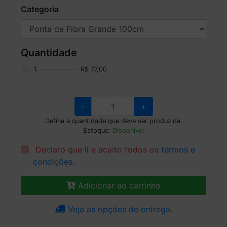
Categoria
Quantidade
1
R$ 77,00
-
+
Defina a quantidade que deve ser produzida.
Estoque:
Disponível
Declaro que li e aceito todos os
termos e
condições
.
Adicionar ao carrinho
Veja as opções de entrega.