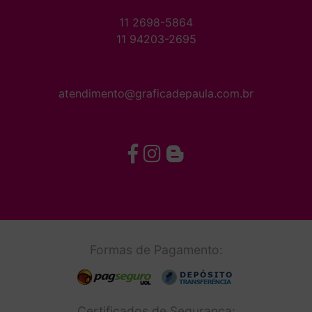
11 2698-5864
11 94203-2695
atendimento@graficadepaula.com.br
Formas de Pagamento:
Certificados de Segurança: