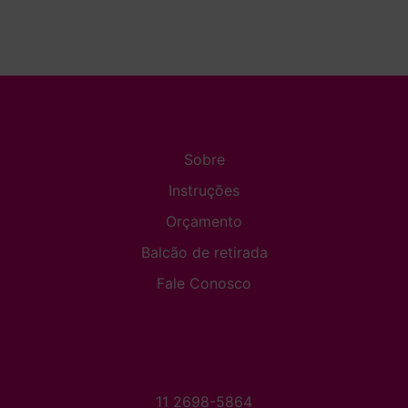
Sobre
Instruções
Orçamento
Balcão de retirada
Fale Conosco
11 2698-5864