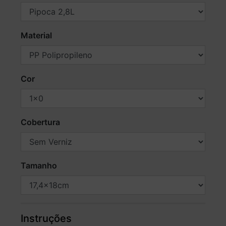
Material
Cor
Cobertura
Tamanho
Instruções