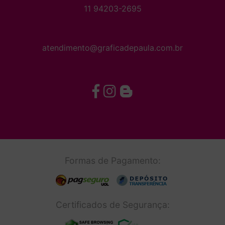
11 94203-2695
atendimento@graficadepaula.com.br
Formas de Pagamento:
Certificados de Segurança: