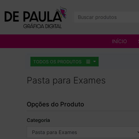
INÍCIO
TODOS OS PRODUTOS
Pasta para Exames
Opções do Produto
Categoria