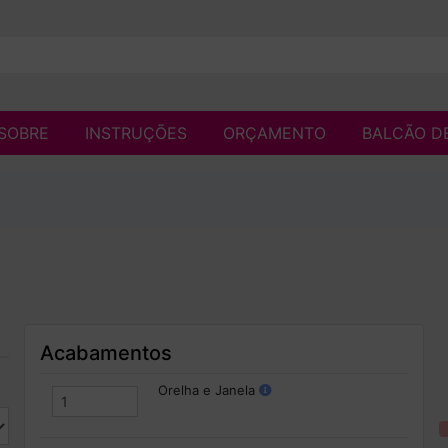
SOBRE
INSTRUÇÕES
ORÇAMENTO
BALCÃO D
Acabamentos
Orelha e Janela