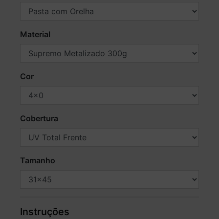
Material
Cor
Cobertura
Tamanho
Instruções