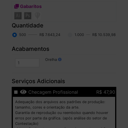
Gabaritos
Quantidade
500
R$ 7.643,24
1.000
R$ 10.539,98
Acabamentos
Orelha
Serviços Adicionais
Checagem Profissional
R$ 47,90
Adequação dos arquivos aos padrões de produção:
tamanho, cores e orientação da arte.
Garantia de reprodução ou reembolso quando houver
erros por parte da gráfica. (após análise do setor de
Contestação)