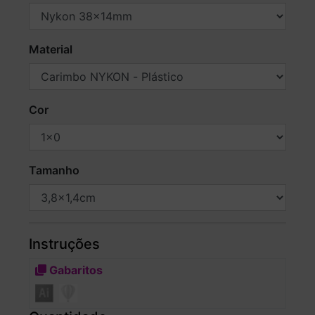
Material
Cor
Tamanho
Instruções
Gabaritos