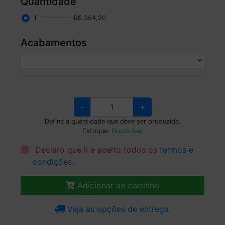
Quantidade
1
R$ 354,20
Acabamentos
-
+
Defina a quantidade que deve ser produzida.
Estoque:
Disponível
Declaro que li e aceito todos os
termos e
condições
.
Adicionar ao carrinho
Veja as opções de entrega.