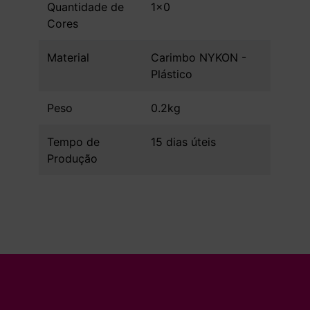
Quantidade de
1x0
Cores
Material
Carimbo NYKON -
Plástico
Peso
0.2kg
Tempo de
15 dias úteis
Produção