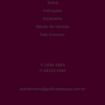
Sobre
Instruções
Orçamento
Balcão de retirada
Fale Conosco
11 2698-5864
11 94203-2695
atendimento@graficadepaula.com.br