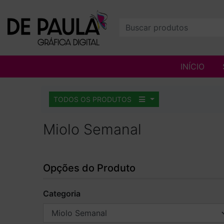
INÍCIO
TODOS OS PRODUTOS
Miolo Semanal
Opções do Produto
Categoria