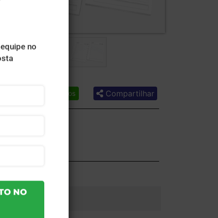
Compartilhar
Lista de desejos