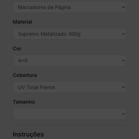
Material
Cor
Cobertura
Tamanho
Instruções