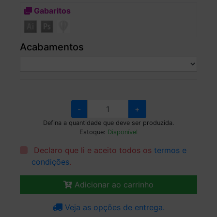
Gabaritos
Acabamentos
-
+
Defina a quantidade que deve ser produzida.
Estoque:
Disponível
Declaro que li e aceito todos os
termos e
condições
.
Adicionar ao carrinho
Veja as opções de entrega.