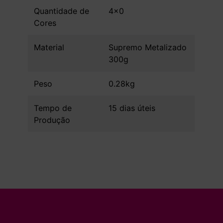
Quantidade de
4x0
Cores
Material
Supremo Metalizado
300g
Peso
0.28kg
Tempo de
15 dias úteis
Produção