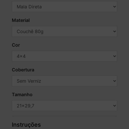
Material
Cor
Cobertura
Tamanho
Instruções