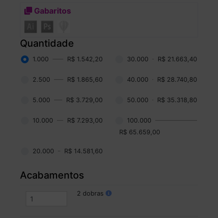
Gabaritos
Quantidade
1.000
R$ 1.542,20
30.000
R$ 21.663,40
2.500
R$ 1.865,60
40.000
R$ 28.740,80
5.000
R$ 3.729,00
50.000
R$ 35.318,80
10.000
R$ 7.293,00
100.000
R$ 65.659,00
20.000
R$ 14.581,60
Acabamentos
2 dobras