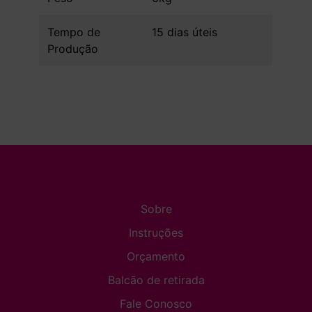
Tempo de
15 dias úteis
Produção
Sobre
Instruções
Orçamento
Balcão de retirada
Fale Conosco