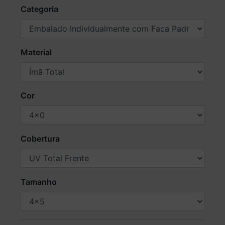
Categoria
Material
Cor
Cobertura
Tamanho