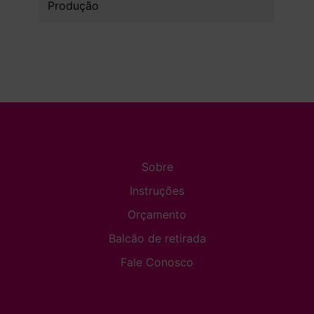
Produção
Sobre
Instruções
Orçamento
Balcão de retirada
Fale Conosco