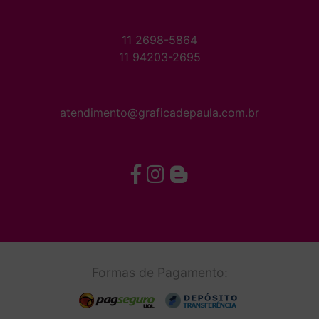
11 2698-5864
11 94203-2695
atendimento@graficadepaula.com.br
Formas de Pagamento: