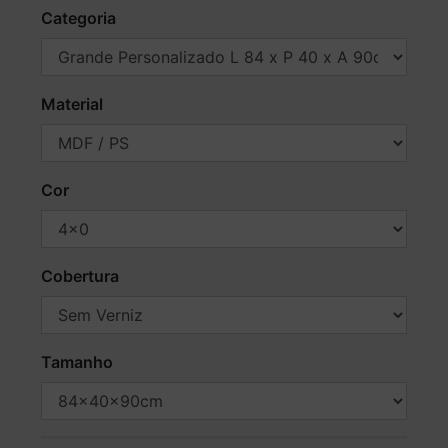
Categoria
Material
Cor
Cobertura
Tamanho