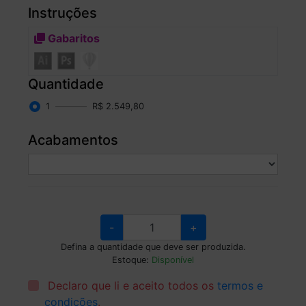
Instruções
Gabaritos
Quantidade
1
R$ 2.549,80
Acabamentos
-
+
Defina a quantidade que deve ser produzida.
Estoque:
Disponível
Declaro que li e aceito todos os
termos e
condições
.