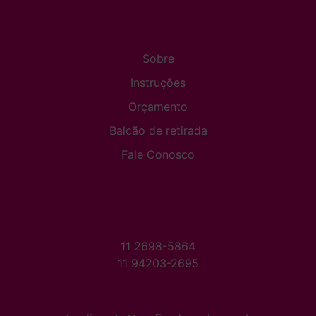
Sobre
Instruções
Orçamento
Balcão de retirada
Fale Conosco
11 2698-5864
11 94203-2695