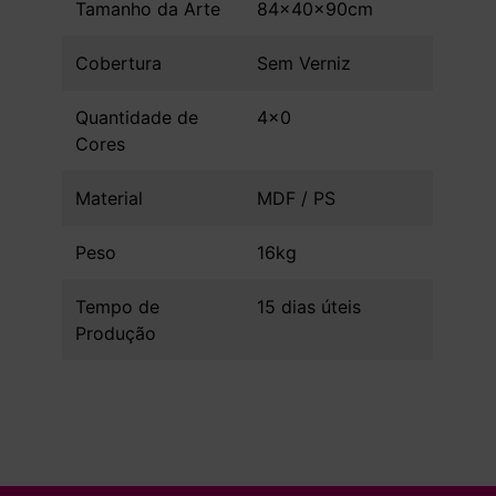
Tamanho da Arte
84x40x90cm
Cobertura
Sem Verniz
Quantidade de
4x0
Cores
Material
MDF / PS
Peso
16kg
Tempo de
15 dias úteis
Produção