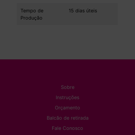
Tempo de
15 dias úteis
Produção
Sobre
Instruções
Orçamento
Balcão de retirada
Fale Conosco