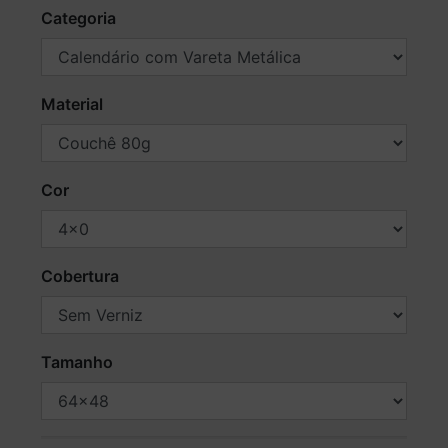
Categoria
Material
Cor
Cobertura
Tamanho