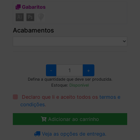
Gabaritos
Acabamentos
-
+
Defina a quantidade que deve ser produzida.
Estoque:
Disponível
Declaro que li e aceito todos os
termos e
condições
.
Adicionar ao carrinho
Veja as opções de entrega.