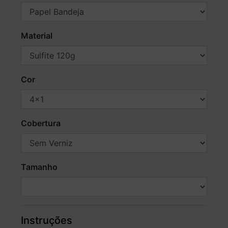
Material
Cor
Cobertura
Tamanho
Instruções