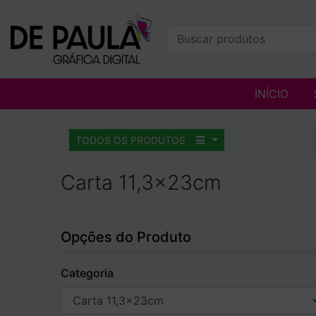
INÍCIO
TODOS OS PRODUTOS
Carta 11,3x23cm
Opções do Produto
Categoria