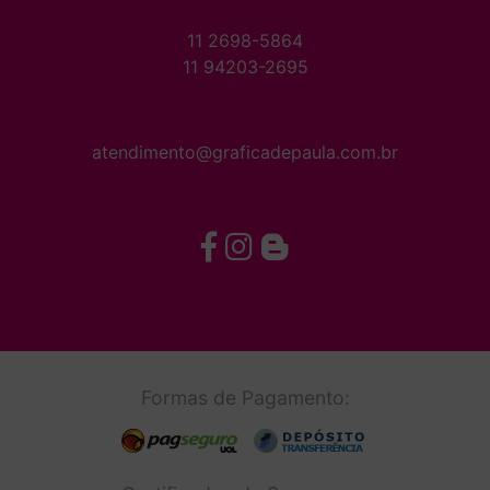
11 2698-5864
11 94203-2695
atendimento@graficadepaula.com.br
Formas de Pagamento: