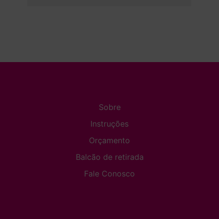
Sobre
Instruções
Orçamento
Balcão de retirada
Fale Conosco