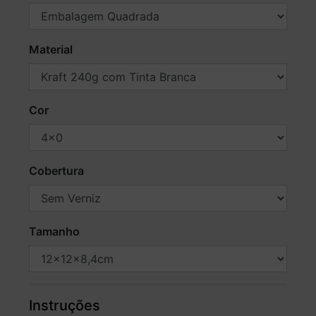
Material
Cor
Cobertura
Tamanho
Instruções