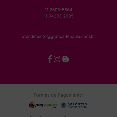
11 2698-5864
11 94203-2695
atendimento@graficadepaula.com.br
Formas de Pagamento: