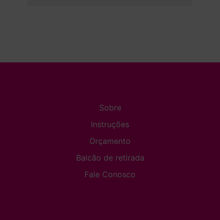
Sobre
Instruções
Orçamento
Balcão de retirada
Fale Conosco