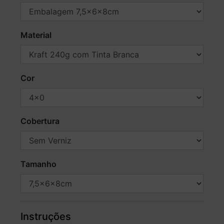
Material
Cor
Cobertura
Tamanho
Instruções