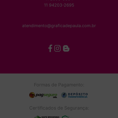
11 94203-2695
atendimento@graficadepaula.com.br
Formas de Pagamento:
Certificados de Segurança: