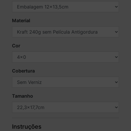
Material
Cor
Cobertura
Tamanho
Instruções