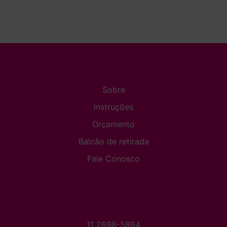
Sobre
Instruções
Orçamento
Balcão de retirada
Fale Conosco
11 2698-5864