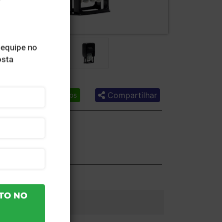
Compartilhar
Lista de desejos