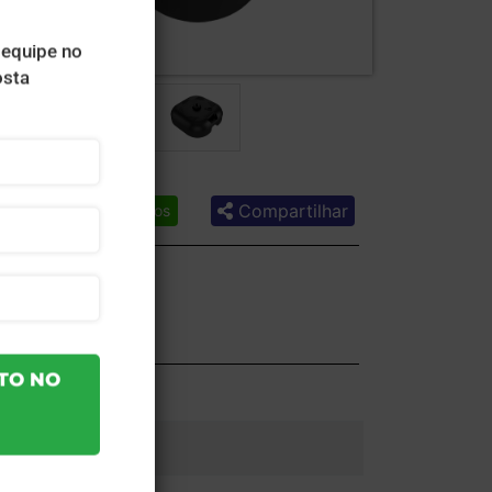
Compartilhar
Lista de desejos