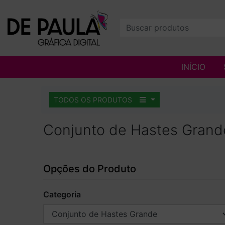
INÍCIO
TODOS OS PRODUTOS
Conjunto de Hastes Grand
Opções do Produto
Categoria