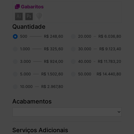
Gabaritos
Quantidade
500
R$ 248,60
20.000
R$ 6.036,80
1.000
R$ 325,60
30.000
R$ 9.123,40
3.000
R$ 924,00
40.000
R$ 11.783,20
5.000
R$ 1.502,60
50.000
R$ 14.440,80
10.000
R$ 2.967,80
Acabamentos
Serviços Adicionais