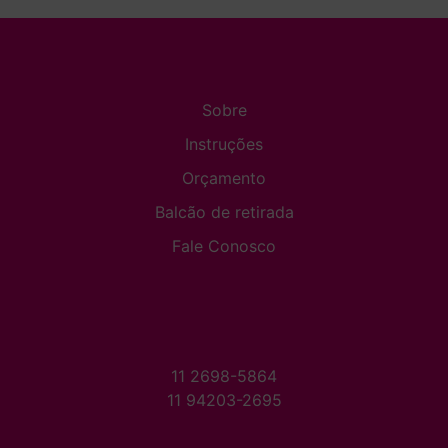
Sobre
Instruções
Orçamento
Balcão de retirada
Fale Conosco
11 2698-5864
11 94203-2695