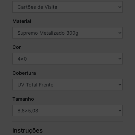
Material
Cor
Cobertura
Tamanho
Instruções