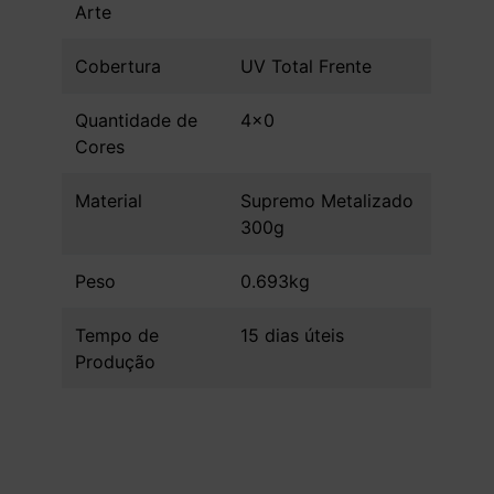
Arte
Cobertura
UV Total Frente
Quantidade de
4x0
Cores
Material
Supremo Metalizado
300g
Peso
0.693kg
Tempo de
15 dias úteis
Produção