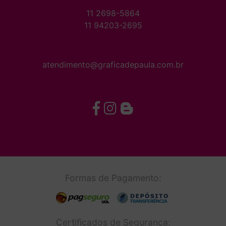
11 2698-5864
11 94203-2695
atendimento@graficadepaula.com.br
Formas de Pagamento:
Certificados de Segurança: