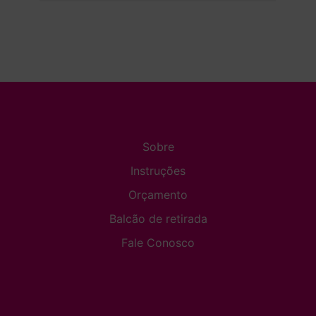
Sobre
Instruções
Orçamento
Balcão de retirada
Fale Conosco