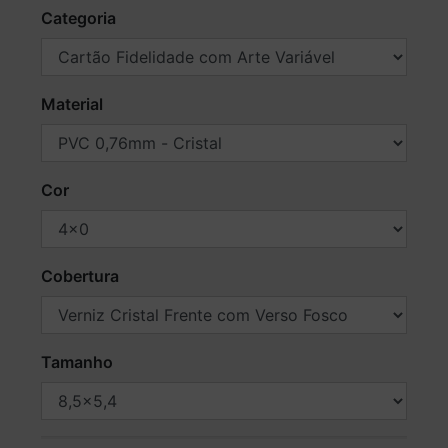
Categoria
Material
Cor
Cobertura
Tamanho