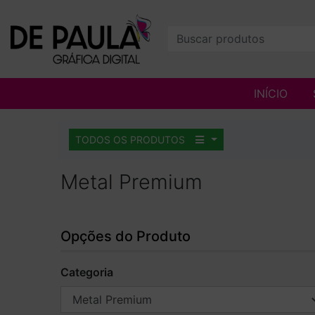
INÍCIO
TODOS OS PRODUTOS
Metal Premium
Opções do Produto
Categoria