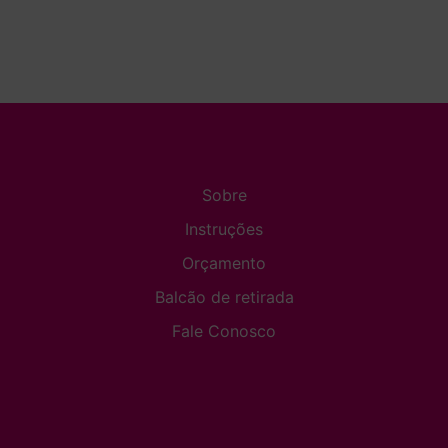
Sobre
Instruções
Orçamento
Balcão de retirada
Fale Conosco