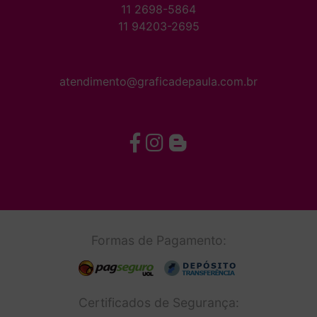
11 2698-5864
11 94203-2695
atendimento@graficadepaula.com.br
Formas de Pagamento:
Certificados de Segurança: