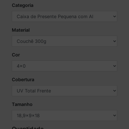
Categoria
Material
Cor
Cobertura
Tamanho
Quantidade