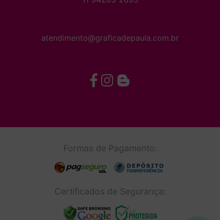
atendimento@graficadepaula.com.br
Formas de Pagamento:
Certificados de Segurança: