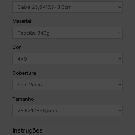
Material
Cor
Cobertura
Tamanho
Instruções