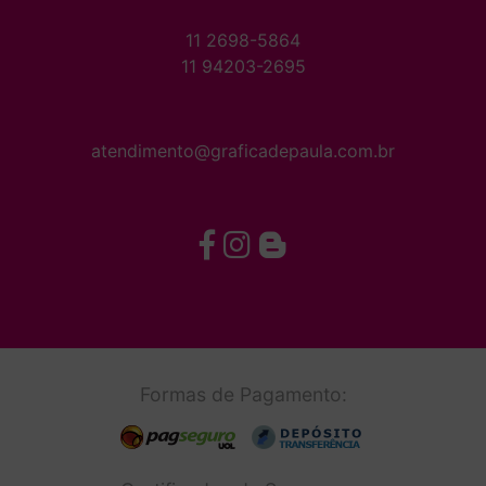
11 2698-5864
11 94203-2695
atendimento@graficadepaula.com.br
Formas de Pagamento: