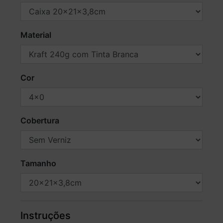
Material
Cor
Cobertura
Tamanho
Instruções