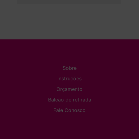
Sobre
Instruções
Orçamento
Balcão de retirada
Fale Conosco