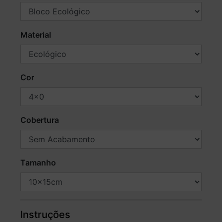
Material
Cor
Cobertura
Tamanho
Instruções