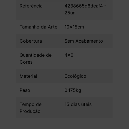
Referência
4238665d6deaf4 -
25un
Tamanho da Arte
10x15cm
Cobertura
Sem Acabamento
Quantidade de
4x0
Cores
Material
Ecológico
Peso
0.175kg
Tempo de
15 dias úteis
Produção