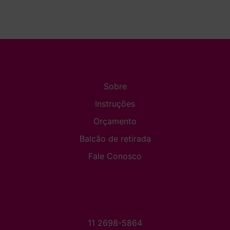
Sobre
Instruções
Orçamento
Balcão de retirada
Fale Conosco
11 2698-5864