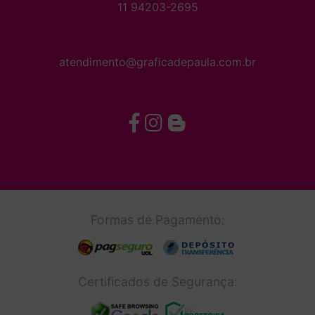
11 94203-2695
atendimento@graficadepaula.com.br
Formas de Pagamento:
Certificados de Segurança: