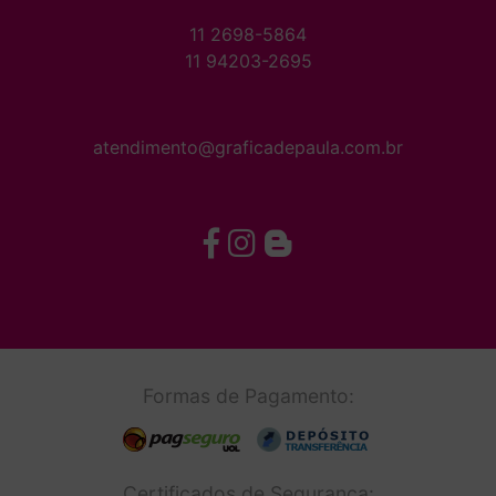
11 2698-5864
11 94203-2695
atendimento@graficadepaula.com.br
Formas de Pagamento:
Certificados de Segurança: