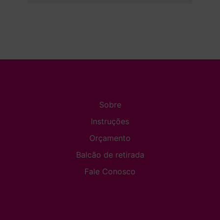
Sobre
Instruções
Orçamento
Balcão de retirada
Fale Conosco