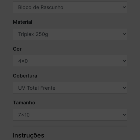
Material
Cor
Cobertura
Tamanho
Instruções