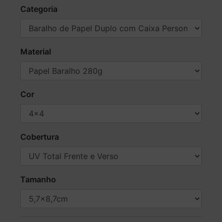
Categoria
Material
Cor
Cobertura
Tamanho