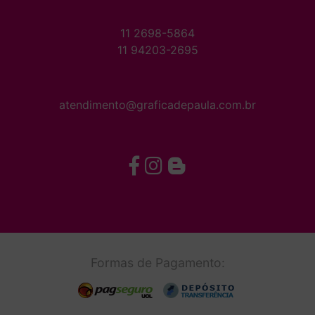
11 2698-5864
11 94203-2695
atendimento@graficadepaula.com.br
Formas de Pagamento: