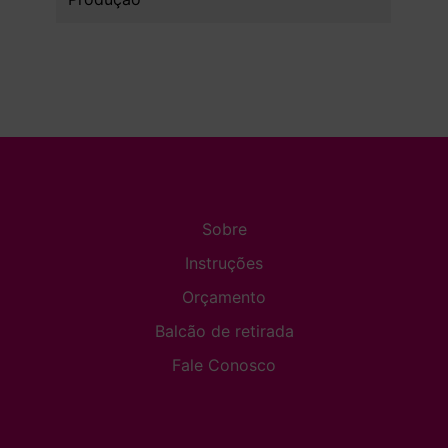
Sobre
Instruções
Orçamento
Balcão de retirada
Fale Conosco