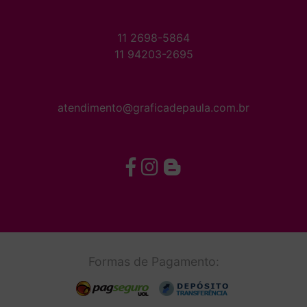
11 2698-5864
11 94203-2695
atendimento@graficadepaula.com.br
Formas de Pagamento: