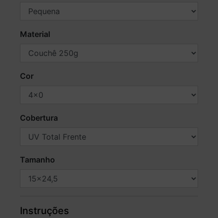
Material
Cor
Cobertura
Tamanho
Instruções