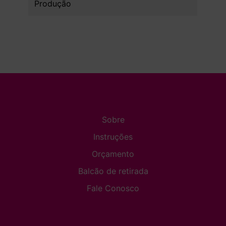
Produção
Sobre
Instruções
Orçamento
Balcão de retirada
Fale Conosco