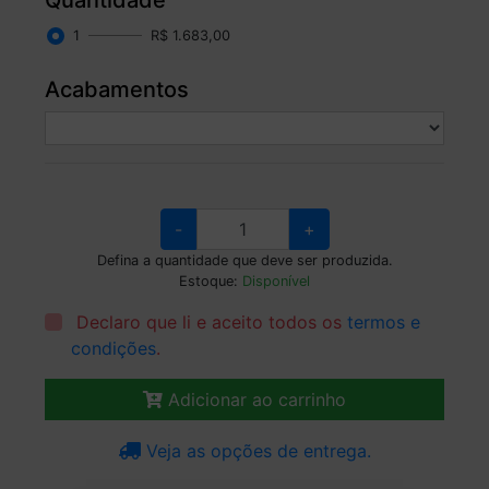
1
R$ 1.683,00
Acabamentos
-
+
Defina a quantidade que deve ser produzida.
Estoque:
Disponível
Declaro que li e aceito todos os
termos e
condições
.
Adicionar ao carrinho
Veja as opções de entrega.