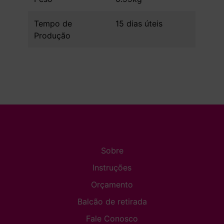
Tempo de
15 dias úteis
Produção
Sobre
Instruções
Orçamento
Balcão de retirada
Fale Conosco