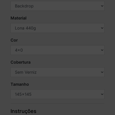
Material
Cor
Cobertura
Tamanho
Instruções