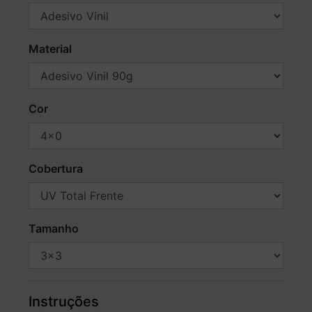
Material
Cor
Cobertura
Tamanho
Instruções