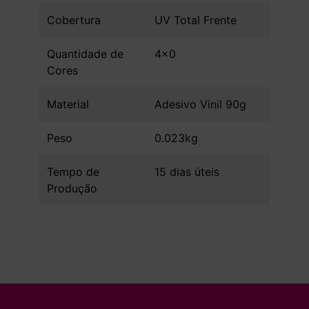
Cobertura
UV Total Frente
Quantidade de
4x0
Cores
Material
Adesivo Vinil 90g
Peso
0.023kg
Tempo de
15 dias úteis
Produção