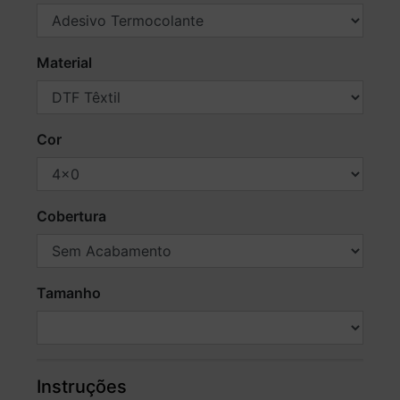
Material
Cor
Cobertura
Tamanho
Instruções