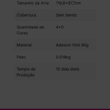
Tamanho da Arte
119,6x87,7cm
Cobertura
Sem Verniz
Quantidade de
4x0
Cores
Material
Adesivo Vinil 90g
Peso
0.518kg
Tempo de
15 dias úteis
Produção