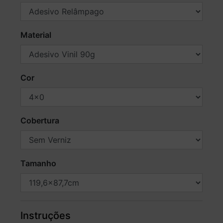
Material
Cor
Cobertura
Tamanho
Instruções