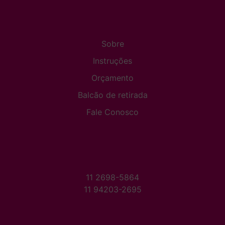
Sobre
Instruções
Orçamento
Balcão de retirada
Fale Conosco
11 2698-5864
11 94203-2695