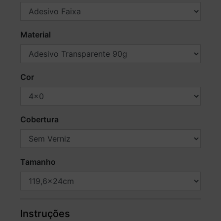
Material
Cor
Cobertura
Tamanho
Instruções