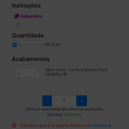
Instruções
Gabaritos
Quantidade
1
R$ 72,60
Acabamentos
Meio Corte / Corte Especial (FACA
PADRÃO)
-
+
Defina a quantidade que deve ser produzida.
Estoque:
Disponível
Declaro que li e aceito todos os
termos e