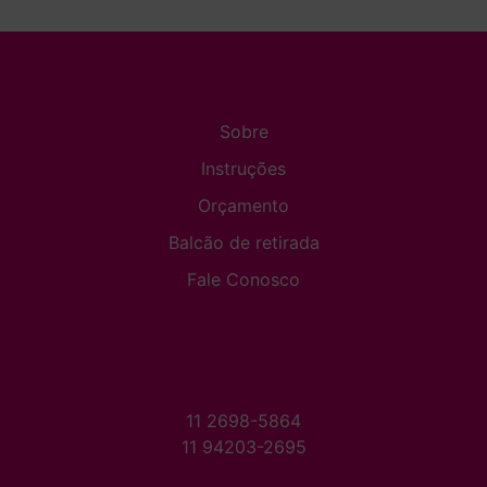
Sobre
Instruções
Orçamento
Balcão de retirada
Fale Conosco
11 2698-5864
11 94203-2695