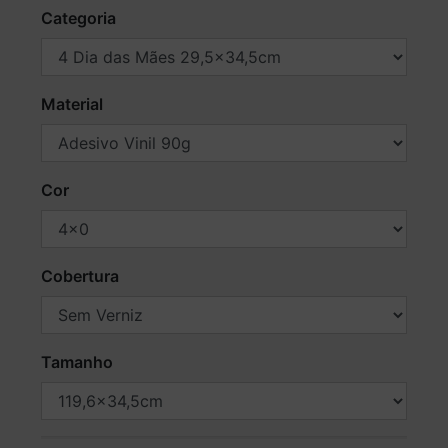
Categoria
Material
Cor
Cobertura
Tamanho