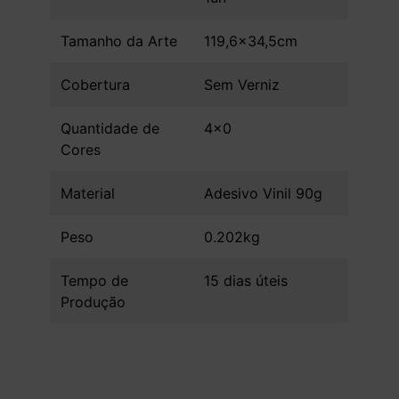
Tamanho da Arte
119,6x34,5cm
Cobertura
Sem Verniz
Quantidade de
4x0
Cores
Material
Adesivo Vinil 90g
Peso
0.202kg
Tempo de
15 dias úteis
Produção