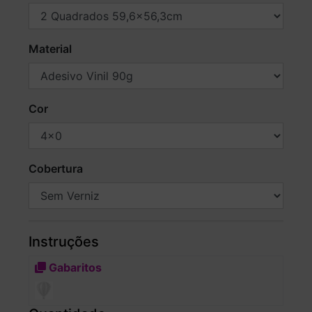
Material
Cor
Cobertura
Instruções
Gabaritos