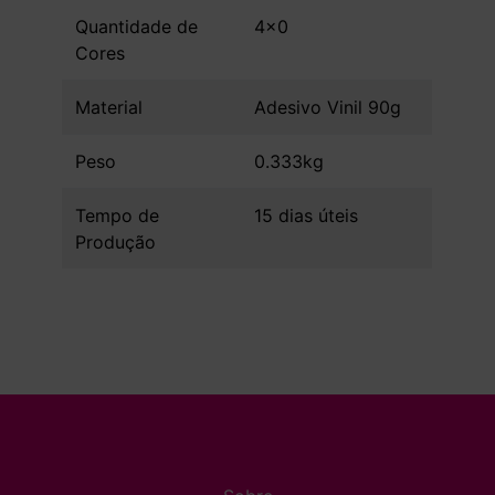
Quantidade de
4x0
Cores
Material
Adesivo Vinil 90g
Peso
0.333kg
Tempo de
15 dias úteis
Produção